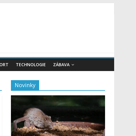
PORT
TECHNOLOGIE
ZÁBAVA
Novinky