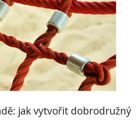
dě: jak vytvořit dobrodružný