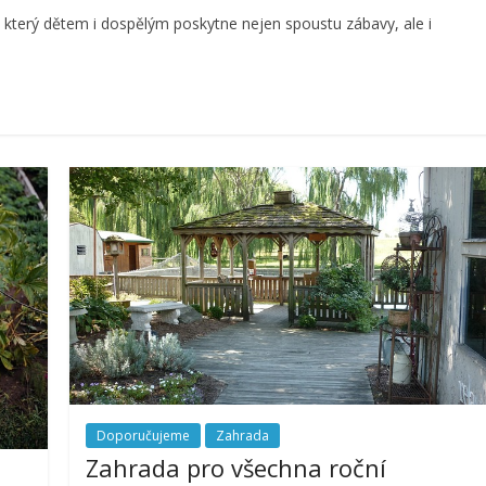
který dětem i dospělým poskytne nejen spoustu zábavy, ale i
Doporučujeme
Zahrada
Zahrada pro všechna roční