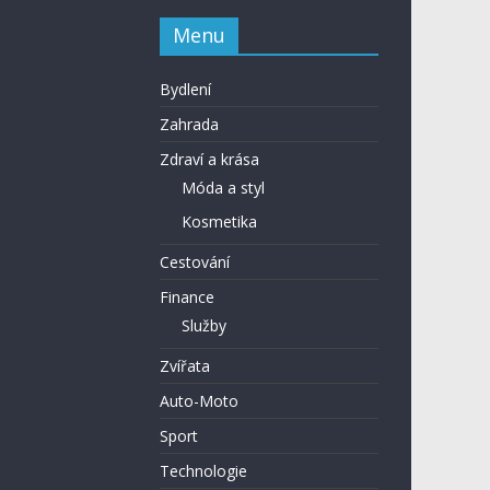
Menu
Bydlení
Zahrada
Zdraví a krása
Móda a styl
Kosmetika
Cestování
Finance
Služby
Zvířata
Auto-Moto
Sport
Technologie