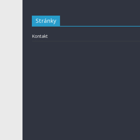
Stránky
Kontakt