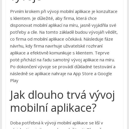
Prvním krokem při vývoji mobilní aplikace je konzultace
s klientem. Je důležité, aby firma, která chce
disponovat mobilní aplikací na míru, jasně vyjádřila své
potřeby a cíle. Na tomto základě budou vývojáři vědět,
co firma od mobilní aplikace očekává. Následuje fáze
návrhu, kdy firma navrhuje uživatelské rozhraní
aplikace a efektivně komunikuje s klientem. Teprve
poté přichází na řadu samotný vývoj aplikace na míru.
Po dokončení vývoje se provádí důkladné testování a
následně se aplikace nahraje na App Store a Google
Play
Jak dlouho trvá vývoj
mobilní aplikace?
Doba potřebná k vývoji mobilní aplikace se liší v