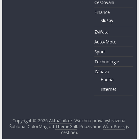
Cestování
Finance
Služby
Zvířata
Auto-Moto
Sport
Technologie
Zábava
Hudba
Internet
Copyright © 2026
Aktuálnik.cz
. Všechna práva vyhrazena.
Šablona: ColorMag od
ThemeGrill
. Používáme
WordPress
(v
češtině).