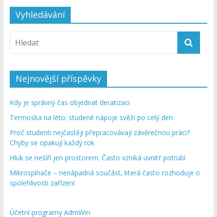
Vyhledávání
Nejnovější příspěvky
Kdy je správný čas objednat deratizaci
Termoska na léto: studené nápoje svěží po celý den
Proč studenti nejčastěji přepracovávají závěrečnou práci?
Chyby se opakují každý rok
Hluk se nešíří jen prostorem. Často vzniká uvnitř potrubí
Mikrospínače – nenápadná součást, která často rozhoduje o
spolehlivosti zařízení
Účetní programy AdmWin